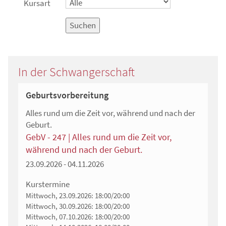
Kursart
Suchen
In der Schwangerschaft
Geburtsvorbereitung
Alles rund um die Zeit vor, während und nach der
Geburt.
GebV - 247 | Alles rund um die Zeit vor,
während und nach der Geburt.
23.09.2026 - 04.11.2026
Kurstermine
Mittwoch, 23.09.2026:
18:00/20:00
Mittwoch, 30.09.2026:
18:00/20:00
Mittwoch, 07.10.2026:
18:00/20:00