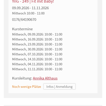
YnG - 249 | Fit mit Baby!
09.09.2026 - 11.11.2026
Mittwoch
10:00 - 11:00
0176/64190670
Kurstermine
Mittwoch, 09.09.2026:
10:00 - 11:00
Mittwoch, 16.09.2026:
10:00 - 11:00
Mittwoch, 23.09.2026:
10:00 - 11:00
Mittwoch, 30.09.2026:
10:00 - 11:00
Mittwoch, 07.10.2026:
10:00 - 11:00
Mittwoch, 14.10.2026:
10:00 - 11:00
Mittwoch, 04.11.2026:
10:00 - 11:00
Mittwoch, 11.11.2026:
10:00 - 11:00
Kursleitung:
Annika Althaus
Noch wenige Plätze