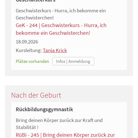
Geschwisterkurs - Hurra, ich bekomme ein
Geschwisterchen!
GeK - 244 | Geschwisterkurs - Hurra, ich
bekomme ein Geschwisterchen!
18.09.2026
Kursleitung:
Tanja Krick
Plätze vorhanden
Nach der Geburt
Rückbildungsgymnastik
Bring deinen Körper zurück zur Kraft und
Stabilität !
RüBi - 245 | Bring deinen Körper zurück zur