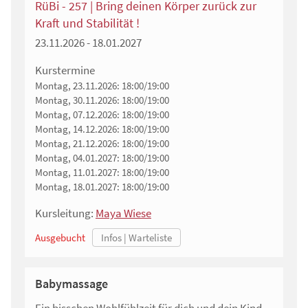
RüBi - 257 | Bring deinen Körper zurück zur
Kraft und Stabilität !
23.11.2026 - 18.01.2027
Kurstermine
Montag, 23.11.2026:
18:00/19:00
Montag, 30.11.2026:
18:00/19:00
Montag, 07.12.2026:
18:00/19:00
Montag, 14.12.2026:
18:00/19:00
Montag, 21.12.2026:
18:00/19:00
Montag, 04.01.2027:
18:00/19:00
Montag, 11.01.2027:
18:00/19:00
Montag, 18.01.2027:
18:00/19:00
Kursleitung:
Maya Wiese
Ausgebucht
Babymassage