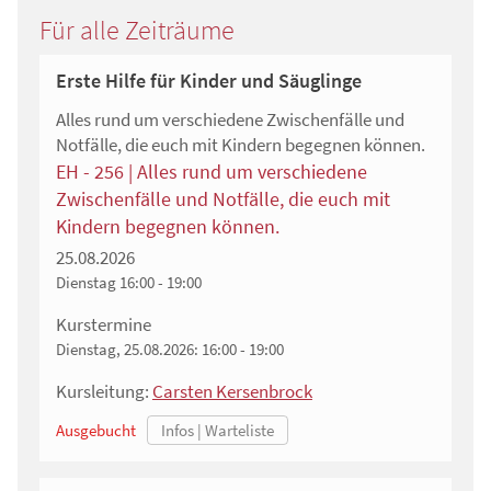
Für alle Zeiträume
Erste Hilfe für Kinder und Säuglinge
Alles rund um verschiedene Zwischenfälle und
Notfälle, die euch mit Kindern begegnen können.
EH - 256 | Alles rund um verschiedene
Zwischenfälle und Notfälle, die euch mit
Kindern begegnen können.
25.08.2026
Dienstag
16:00 - 19:00
Kurstermine
Dienstag, 25.08.2026:
16:00 - 19:00
Kursleitung:
Carsten Kersenbrock
Ausgebucht