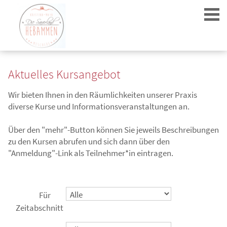
Aktuelles Kursangebot
Wir bieten Ihnen in den Räumlichkeiten unserer Praxis
diverse Kurse und Informationsveranstaltungen an.
Login
Über den "mehr"-Button können Sie jeweils Beschreibungen
zu den Kursen abrufen und sich dann über den
"Anmeldung"-Link als Teilnehmer*in eintragen.
Für
Zeitabschnitt