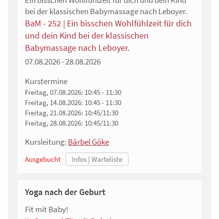
Ein bisschen Wohlfühlzeit für dich und dein Kind
bei der klassischen Babymassage nach Leboyer.
BaM - 252 | Ein bisschen Wohlfühlzeit für dich
und dein Kind bei der klassischen
Babymassage nach Leboyer.
07.08.2026 - 28.08.2026
Kurstermine
Freitag, 07.08.2026:
10:45 - 11:30
Freitag, 14.08.2026:
10:45 - 11:30
Freitag, 21.08.2026:
10:45/11:30
Freitag, 28.08.2026:
10:45/11:30
Kursleitung:
Bärbel Göke
Ausgebucht
Yoga nach der Geburt
Fit mit Baby!