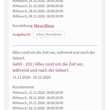
Mittwoch, 14.10.2026:
18:00/20:00
Mittwoch, 21.10.2026:
18:00/20:00
Mittwoch, 28.10.2026:
18:00/20:00
Mittwoch, 04.11.2026:
18:00/20:00
Kursleitung:
Maya Wiese
Ausgebucht
Alles rund um die Zeit vor, während und nach der
Geburt.
GebV - 255 | Alles rund um die Zeit vor,
während und nach der Geburt.
11.11.2026 - 16.12.2026
Kurstermine
Mittwoch, 11.11.2026:
18:00/20:00
Mittwoch, 18.11.2026:
18:00/20:00
Mittwoch, 25.11.2026:
18:00/20:00
Mittwoch, 02.12.2026:
18:00/20:00