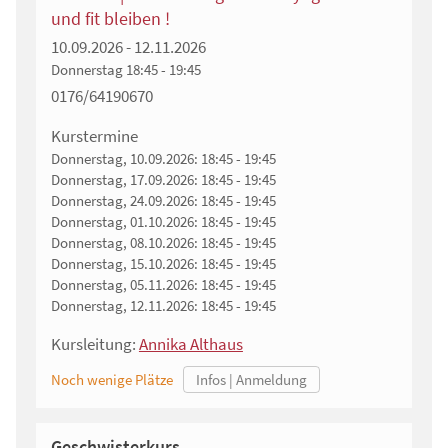
und fit bleiben !
10.09.2026 - 12.11.2026
Donnerstag
18:45 - 19:45
0176/64190670
Kurstermine
Donnerstag, 10.09.2026:
18:45 - 19:45
Donnerstag, 17.09.2026:
18:45 - 19:45
Donnerstag, 24.09.2026:
18:45 - 19:45
Donnerstag, 01.10.2026:
18:45 - 19:45
Donnerstag, 08.10.2026:
18:45 - 19:45
Donnerstag, 15.10.2026:
18:45 - 19:45
Donnerstag, 05.11.2026:
18:45 - 19:45
Donnerstag, 12.11.2026:
18:45 - 19:45
Kursleitung:
Annika Althaus
Noch wenige Plätze
Geschwisterkurs