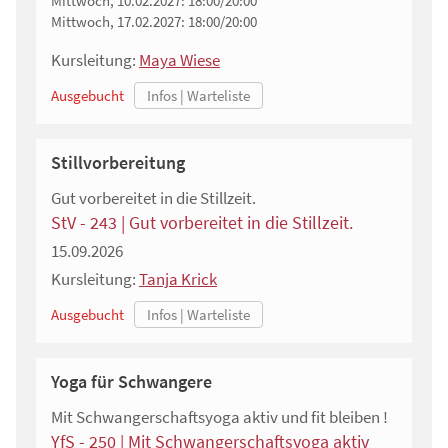
Mittwoch, 10.02.2027:
18:00/20:00
Mittwoch, 17.02.2027:
18:00/20:00
Kursleitung:
Maya Wiese
Ausgebucht
Stillvorbereitung
Gut vorbereitet in die Stillzeit.
StV - 243 | Gut vorbereitet in die Stillzeit.
15.09.2026
Kursleitung:
Tanja Krick
Ausgebucht
Yoga für Schwangere
Mit Schwangerschaftsyoga aktiv und fit bleiben !
YfS - 250 | Mit Schwangerschaftsyoga aktiv