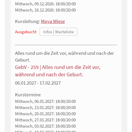
Mittwoch, 09.12.2026:
18:00/20:00
Mittwoch, 16.12.2026:
18:00/20:00
Kursleitung:
Maya Wiese
Ausgebucht
Alles rund um die Zeit vor, während und nach der
Geburt.
GebV - 259 | Alles rund um die Zeit vor,
während und nach der Geburt.
06.01.2027 - 17.02.2027
Kurstermine
Mittwoch, 06.01.2027:
18:00/20:00
Mittwoch, 13.01.2027:
18:00/20:00
Mittwoch, 20.01.2027:
18:00/20:00
Mittwoch, 27.01.2027:
18:00/20:00
Mittwoch, 03.02.2027:
18:00/20:00