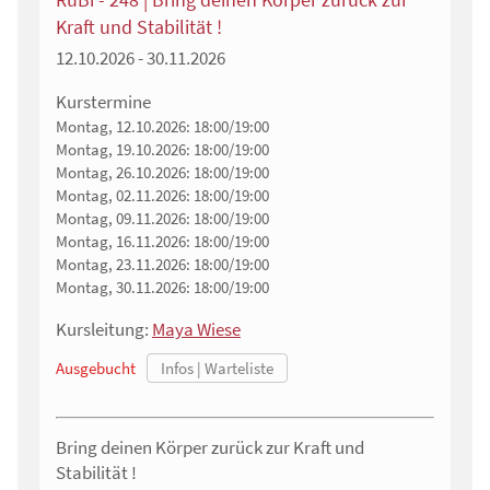
Kraft und Stabilität !
12.10.2026 - 30.11.2026
Kurstermine
Montag, 12.10.2026:
18:00/19:00
Montag, 19.10.2026:
18:00/19:00
Montag, 26.10.2026:
18:00/19:00
Montag, 02.11.2026:
18:00/19:00
Montag, 09.11.2026:
18:00/19:00
Montag, 16.11.2026:
18:00/19:00
Montag, 23.11.2026:
18:00/19:00
Montag, 30.11.2026:
18:00/19:00
Kursleitung:
Maya Wiese
Ausgebucht
Bring deinen Körper zurück zur Kraft und
Stabilität !