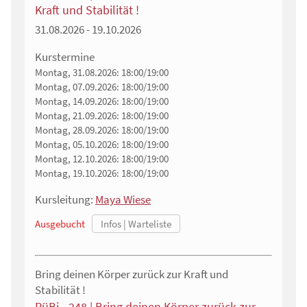
Kraft und Stabilität !
31.08.2026 - 19.10.2026
Kurstermine
Montag, 31.08.2026:
18:00/19:00
Montag, 07.09.2026:
18:00/19:00
Montag, 14.09.2026:
18:00/19:00
Montag, 21.09.2026:
18:00/19:00
Montag, 28.09.2026:
18:00/19:00
Montag, 05.10.2026:
18:00/19:00
Montag, 12.10.2026:
18:00/19:00
Montag, 19.10.2026:
18:00/19:00
Kursleitung:
Maya Wiese
Ausgebucht
Bring deinen Körper zurück zur Kraft und
Stabilität !
RüBi - 248 | Bring deinen Körper zurück zur