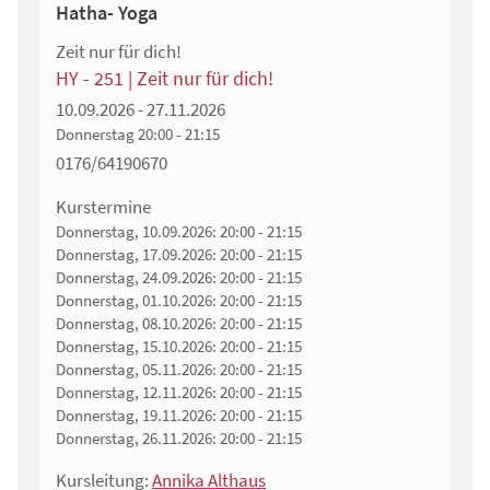
Hatha- Yoga
Zeit nur für dich!
HY - 251 | Zeit nur für dich!
10.09.2026 - 27.11.2026
Donnerstag
20:00 - 21:15
0176/64190670
Kurstermine
Donnerstag, 10.09.2026:
20:00 - 21:15
Donnerstag, 17.09.2026:
20:00 - 21:15
Donnerstag, 24.09.2026:
20:00 - 21:15
Donnerstag, 01.10.2026:
20:00 - 21:15
Donnerstag, 08.10.2026:
20:00 - 21:15
Donnerstag, 15.10.2026:
20:00 - 21:15
Donnerstag, 05.11.2026:
20:00 - 21:15
Donnerstag, 12.11.2026:
20:00 - 21:15
Donnerstag, 19.11.2026:
20:00 - 21:15
Donnerstag, 26.11.2026:
20:00 - 21:15
Kursleitung:
Annika Althaus