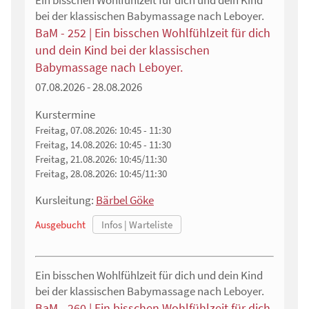
Ein bisschen Wohlfühlzeit für dich und dein Kind
bei der klassischen Babymassage nach Leboyer.
BaM - 252 | Ein bisschen Wohlfühlzeit für dich
und dein Kind bei der klassischen
Babymassage nach Leboyer.
07.08.2026 - 28.08.2026
Kurstermine
Freitag, 07.08.2026:
10:45 - 11:30
Freitag, 14.08.2026:
10:45 - 11:30
Freitag, 21.08.2026:
10:45/11:30
Freitag, 28.08.2026:
10:45/11:30
Kursleitung:
Bärbel Göke
Ausgebucht
Ein bisschen Wohlfühlzeit für dich und dein Kind
bei der klassischen Babymassage nach Leboyer.
BaM - 260 | Ein bisschen Wohlfühlzeit für dich