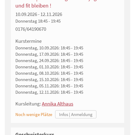
und fit bleiben !
10.09.2026 - 12.11.2026
Donnerstag
18:45 - 19:45
0176/64190670
Kurstermine
Donnerstag, 10.09.2026:
18:45 - 19:45
Donnerstag, 17.09.2026:
18:45 - 19:45
Donnerstag, 24.09.2026:
18:45 - 19:45
Donnerstag, 01.10.2026:
18:45 - 19:45
Donnerstag, 08.10.2026:
18:45 - 19:45
Donnerstag, 15.10.2026:
18:45 - 19:45
Donnerstag, 05.11.2026:
18:45 - 19:45
Donnerstag, 12.11.2026:
18:45 - 19:45
Kursleitung:
Annika Althaus
Noch wenige Plätze
Geschwisterkurs