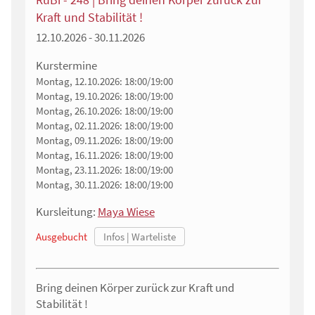
Kraft und Stabilität !
12.10.2026 - 30.11.2026
Kurstermine
Montag, 12.10.2026:
18:00/19:00
Montag, 19.10.2026:
18:00/19:00
Montag, 26.10.2026:
18:00/19:00
Montag, 02.11.2026:
18:00/19:00
Montag, 09.11.2026:
18:00/19:00
Montag, 16.11.2026:
18:00/19:00
Montag, 23.11.2026:
18:00/19:00
Montag, 30.11.2026:
18:00/19:00
Kursleitung:
Maya Wiese
Ausgebucht
Bring deinen Körper zurück zur Kraft und
Stabilität !