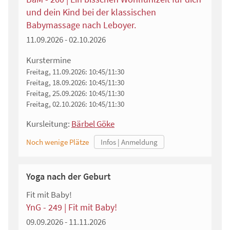
und dein Kind bei der klassischen
Babymassage nach Leboyer.
11.09.2026 - 02.10.2026
Kurstermine
Freitag, 11.09.2026:
10:45/11:30
Freitag, 18.09.2026:
10:45/11:30
Freitag, 25.09.2026:
10:45/11:30
Freitag, 02.10.2026:
10:45/11:30
Kursleitung:
Bärbel Göke
Noch wenige Plätze
Yoga nach der Geburt
Fit mit Baby!
YnG - 249 | Fit mit Baby!
09.09.2026 - 11.11.2026