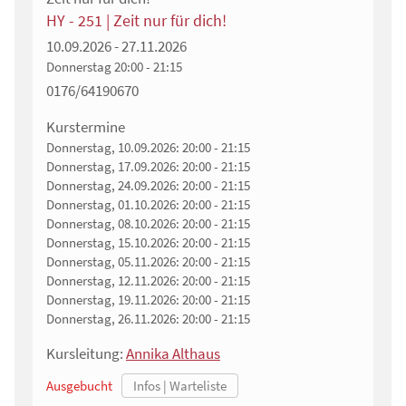
HY - 251 | Zeit nur für dich!
10.09.2026 - 27.11.2026
Donnerstag
20:00 - 21:15
0176/64190670
Kurstermine
Donnerstag, 10.09.2026:
20:00 - 21:15
Donnerstag, 17.09.2026:
20:00 - 21:15
Donnerstag, 24.09.2026:
20:00 - 21:15
Donnerstag, 01.10.2026:
20:00 - 21:15
Donnerstag, 08.10.2026:
20:00 - 21:15
Donnerstag, 15.10.2026:
20:00 - 21:15
Donnerstag, 05.11.2026:
20:00 - 21:15
Donnerstag, 12.11.2026:
20:00 - 21:15
Donnerstag, 19.11.2026:
20:00 - 21:15
Donnerstag, 26.11.2026:
20:00 - 21:15
Kursleitung:
Annika Althaus
Ausgebucht