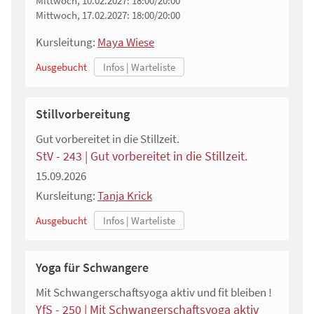
Mittwoch, 10.02.2027:
18:00/20:00
Mittwoch, 17.02.2027:
18:00/20:00
Kursleitung:
Maya Wiese
Ausgebucht
Stillvorbereitung
Gut vorbereitet in die Stillzeit.
StV - 243 | Gut vorbereitet in die Stillzeit.
15.09.2026
Kursleitung:
Tanja Krick
Ausgebucht
Yoga für Schwangere
Mit Schwangerschaftsyoga aktiv und fit bleiben !
YfS - 250 | Mit Schwangerschaftsyoga aktiv