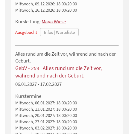
Mittwoch, 09.12.2026:
18:00/20:00
Mittwoch, 16.12.2026:
18:00/20:00
Kursleitung:
Maya Wiese
Ausgebucht
Alles rund um die Zeit vor, während und nach der
Geburt.
GebV - 259 | Alles rund um die Zeit vor,
während und nach der Geburt.
06.01.2027 - 17.02.2027
Kurstermine
Mittwoch, 06.01.2027:
18:00/20:00
Mittwoch, 13.01.2027:
18:00/20:00
Mittwoch, 20.01.2027:
18:00/20:00
Mittwoch, 27.01.2027:
18:00/20:00
Mittwoch, 03.02.2027:
18:00/20:00