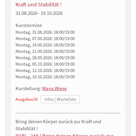
Kraft und Stabilität !
31.08.2026 - 19.10.2026
Kurstermine
Montag, 31.08.2026:
18:00/19:00
Montag, 07.09.2026:
18:00/19:00
Montag, 14.09.2026:
18:00/19:00
Montag, 21.09.2026:
18:00/19:00
Montag, 28.09.2026:
18:00/19:00
Montag, 05.10.2026:
18:00/19:00
Montag, 12.10.2026:
18:00/19:00
Montag, 19.10.2026:
18:00/19:00
Kursleitung:
Maya Wiese
Ausgebucht
Bring deinen Körper zurück zur Kraft und
Stabilität !
RüBi - 248 | Bring deinen Körper zurück zur