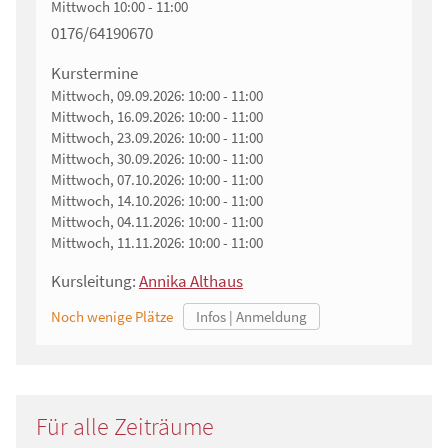
Mittwoch
10:00 - 11:00
0176/64190670
Kurstermine
Mittwoch, 09.09.2026:
10:00 - 11:00
Mittwoch, 16.09.2026:
10:00 - 11:00
Mittwoch, 23.09.2026:
10:00 - 11:00
Mittwoch, 30.09.2026:
10:00 - 11:00
Mittwoch, 07.10.2026:
10:00 - 11:00
Mittwoch, 14.10.2026:
10:00 - 11:00
Mittwoch, 04.11.2026:
10:00 - 11:00
Mittwoch, 11.11.2026:
10:00 - 11:00
Kursleitung:
Annika Althaus
Noch wenige Plätze
Für alle Zeiträume