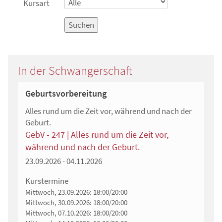
Kursart
Suchen
In der Schwangerschaft
Geburtsvorbereitung
Alles rund um die Zeit vor, während und nach der
Geburt.
GebV - 247 | Alles rund um die Zeit vor,
während und nach der Geburt.
23.09.2026 - 04.11.2026
Kurstermine
Mittwoch, 23.09.2026:
18:00/20:00
Mittwoch, 30.09.2026:
18:00/20:00
Mittwoch, 07.10.2026:
18:00/20:00