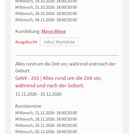
Mittwoch, 14.10.2026:
18:00/20:00
Mittwoch, 21.10.2026:
18:00/20:00
Mittwoch, 28.10.2026:
18:00/20:00
Mittwoch, 04.11.2026:
18:00/20:00
Kursleitung:
Maya Wiese
Ausgebucht
Alles rund um die Zeit vor, während und nach der
Geburt.
GebV - 255 | Alles rund um die Zeit vor,
während und nach der Geburt.
11.11.2026 - 16.12.2026
Kurstermine
Mittwoch, 11.11.2026:
18:00/20:00
Mittwoch, 18.11.2026:
18:00/20:00
Mittwoch, 25.11.2026:
18:00/20:00
Mittwoch, 02.12.2026:
18:00/20:00