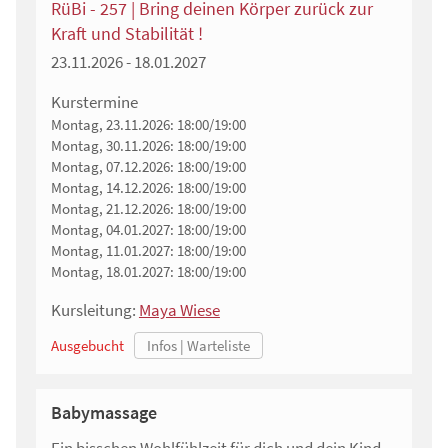
RüBi - 257 | Bring deinen Körper zurück zur
Kraft und Stabilität !
23.11.2026 - 18.01.2027
Kurstermine
Montag, 23.11.2026:
18:00/19:00
Montag, 30.11.2026:
18:00/19:00
Montag, 07.12.2026:
18:00/19:00
Montag, 14.12.2026:
18:00/19:00
Montag, 21.12.2026:
18:00/19:00
Montag, 04.01.2027:
18:00/19:00
Montag, 11.01.2027:
18:00/19:00
Montag, 18.01.2027:
18:00/19:00
Kursleitung:
Maya Wiese
Ausgebucht
Babymassage