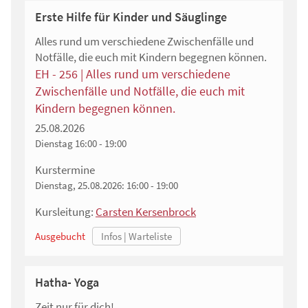
Erste Hilfe für Kinder und Säuglinge
Alles rund um verschiedene Zwischenfälle und
Notfälle, die euch mit Kindern begegnen können.
EH - 256 | Alles rund um verschiedene
Zwischenfälle und Notfälle, die euch mit
Kindern begegnen können.
25.08.2026
Dienstag
16:00 - 19:00
Kurstermine
Dienstag, 25.08.2026:
16:00 - 19:00
Kursleitung:
Carsten Kersenbrock
Ausgebucht
Hatha- Yoga
Zeit nur für dich!