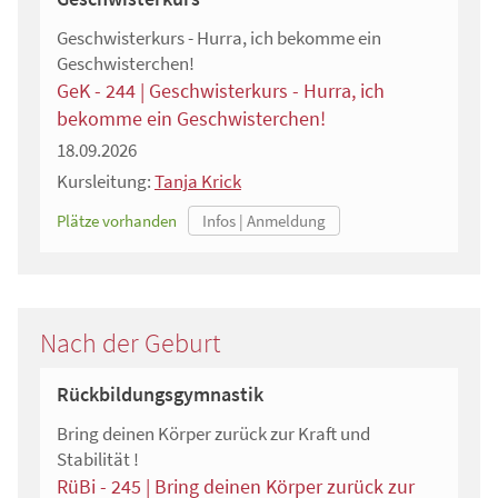
Geschwisterkurs - Hurra, ich bekomme ein
Geschwisterchen!
GeK - 244 | Geschwisterkurs - Hurra, ich
bekomme ein Geschwisterchen!
18.09.2026
Kursleitung:
Tanja Krick
Plätze vorhanden
Nach der Geburt
Rückbildungsgymnastik
Bring deinen Körper zurück zur Kraft und
Stabilität !
RüBi - 245 | Bring deinen Körper zurück zur