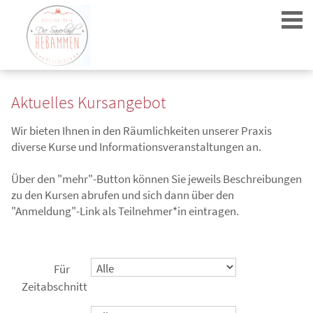
Aktuelles Kursangebot
Wir bieten Ihnen in den Räumlichkeiten unserer Praxis
diverse Kurse und Informationsveranstaltungen an.
Login
Über den "mehr"-Button können Sie jeweils Beschreibungen
zu den Kursen abrufen und sich dann über den
"Anmeldung"-Link als Teilnehmer*in eintragen.
Für
Zeitabschnitt