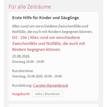
Für alle Zeiträume
Erste Hilfe für Kinder und Säuglinge
Alles rund um verschiedene Zwischenfälle und
Notfälle, die euch mit Kindern begegnen können.
EH - 256 | Alles rund um verschiedene
Zwischenfälle und Notfälle, die euch mit
Kindern begegnen können.
25.08.2026
Dienstag
16:00 - 19:00
Kurstermine
Dienstag, 25.08.2026:
16:00 - 19:00
Kursleitung:
Carsten Kersenbrock
Ausgebucht