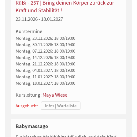
RüBi - 257 | Bring deinen Körper zurück zur
Kraft und Stabilität !
23.11.2026 - 18.01.2027
Kurstermine
Montag, 23.11.2026:
18:00/19:00
Montag, 30.11.2026:
18:00/19:00
Montag, 07.12.2026:
18:00/19:00
Montag, 14.12.2026:
18:00/19:00
Montag, 21.12.2026:
18:00/19:00
Montag, 04.01.2027:
18:00/19:00
Montag, 11.01.2027:
18:00/19:00
Montag, 18.01.2027:
18:00/19:00
Kursleitung:
Maya Wiese
Ausgebucht
Babymassage