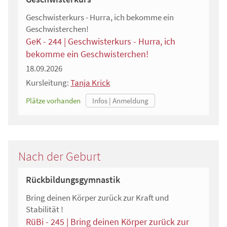
Geschwisterkurs - Hurra, ich bekomme ein
Geschwisterchen!
GeK - 244 | Geschwisterkurs - Hurra, ich
bekomme ein Geschwisterchen!
18.09.2026
Kursleitung:
Tanja Krick
Plätze vorhanden
Nach der Geburt
Rückbildungsgymnastik
Bring deinen Körper zurück zur Kraft und
Stabilität !
RüBi - 245 | Bring deinen Körper zurück zur