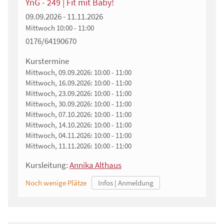
YnG - 249 | Fit mit Baby!
09.09.2026 - 11.11.2026
Mittwoch
10:00 - 11:00
0176/64190670
Kurstermine
Mittwoch, 09.09.2026:
10:00 - 11:00
Mittwoch, 16.09.2026:
10:00 - 11:00
Mittwoch, 23.09.2026:
10:00 - 11:00
Mittwoch, 30.09.2026:
10:00 - 11:00
Mittwoch, 07.10.2026:
10:00 - 11:00
Mittwoch, 14.10.2026:
10:00 - 11:00
Mittwoch, 04.11.2026:
10:00 - 11:00
Mittwoch, 11.11.2026:
10:00 - 11:00
Kursleitung:
Annika Althaus
Noch wenige Plätze