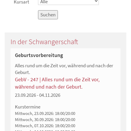
Kursart
Suchen
In der Schwangerschaft
Geburtsvorbereitung
Alles rund um die Zeit vor, während und nach der
Geburt.
GebV - 247 | Alles rund um die Zeit vor,
während und nach der Geburt.
23.09.2026 - 04.11.2026
Kurstermine
Mittwoch, 23.09.2026:
18:00/20:00
Mittwoch, 30.09.2026:
18:00/20:00
Mittwoch, 07.10.2026:
18:00/20:00