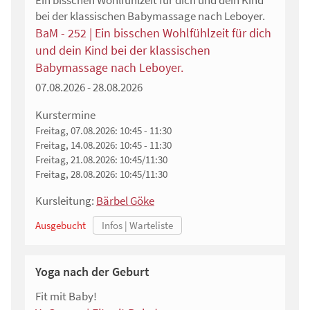
Ein bisschen Wohlfühlzeit für dich und dein Kind
bei der klassischen Babymassage nach Leboyer.
BaM - 252 | Ein bisschen Wohlfühlzeit für dich
und dein Kind bei der klassischen
Babymassage nach Leboyer.
07.08.2026 - 28.08.2026
Kurstermine
Freitag, 07.08.2026:
10:45 - 11:30
Freitag, 14.08.2026:
10:45 - 11:30
Freitag, 21.08.2026:
10:45/11:30
Freitag, 28.08.2026:
10:45/11:30
Kursleitung:
Bärbel Göke
Ausgebucht
Yoga nach der Geburt
Fit mit Baby!