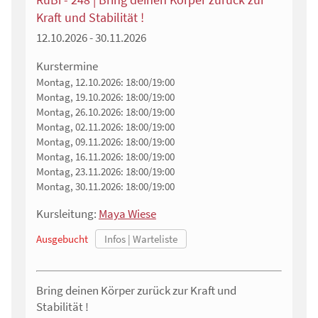
Kraft und Stabilität !
12.10.2026 - 30.11.2026
Kurstermine
Montag, 12.10.2026:
18:00/19:00
Montag, 19.10.2026:
18:00/19:00
Montag, 26.10.2026:
18:00/19:00
Montag, 02.11.2026:
18:00/19:00
Montag, 09.11.2026:
18:00/19:00
Montag, 16.11.2026:
18:00/19:00
Montag, 23.11.2026:
18:00/19:00
Montag, 30.11.2026:
18:00/19:00
Kursleitung:
Maya Wiese
Ausgebucht
Bring deinen Körper zurück zur Kraft und
Stabilität !