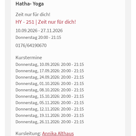
Hatha- Yoga
Zeit nur für dich!
HY - 251 | Zeit nur für dich!
10.09.2026 - 27.11.2026
Donnerstag
20:00 - 21:15
0176/64190670
Kurstermine
Donnerstag, 10.09.2026:
20:00 - 21:15
Donnerstag, 17.09.2026:
20:00 - 21:15
Donnerstag, 24.09.2026:
20:00 - 21:15
Donnerstag, 01.10.2026:
20:00 - 21:15
Donnerstag, 08.10.2026:
20:00 - 21:15
Donnerstag, 15.10.2026:
20:00 - 21:15
Donnerstag, 05.11.2026:
20:00 - 21:15
Donnerstag, 12.11.2026:
20:00 - 21:15
Donnerstag, 19.11.2026:
20:00 - 21:15
Donnerstag, 26.11.2026:
20:00 - 21:15
Kursleitung:
Annika Althaus