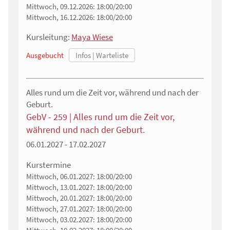
Mittwoch, 09.12.2026:
18:00/20:00
Mittwoch, 16.12.2026:
18:00/20:00
Kursleitung:
Maya Wiese
Ausgebucht
Alles rund um die Zeit vor, während und nach der
Geburt.
GebV - 259 | Alles rund um die Zeit vor,
während und nach der Geburt.
06.01.2027 - 17.02.2027
Kurstermine
Mittwoch, 06.01.2027:
18:00/20:00
Mittwoch, 13.01.2027:
18:00/20:00
Mittwoch, 20.01.2027:
18:00/20:00
Mittwoch, 27.01.2027:
18:00/20:00
Mittwoch, 03.02.2027:
18:00/20:00