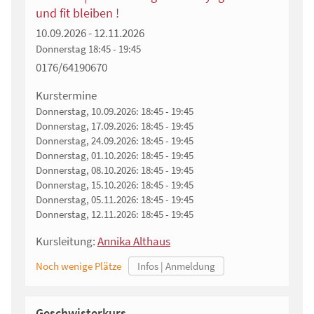
und fit bleiben !
10.09.2026 - 12.11.2026
Donnerstag
18:45 - 19:45
0176/64190670
Kurstermine
Donnerstag, 10.09.2026:
18:45 - 19:45
Donnerstag, 17.09.2026:
18:45 - 19:45
Donnerstag, 24.09.2026:
18:45 - 19:45
Donnerstag, 01.10.2026:
18:45 - 19:45
Donnerstag, 08.10.2026:
18:45 - 19:45
Donnerstag, 15.10.2026:
18:45 - 19:45
Donnerstag, 05.11.2026:
18:45 - 19:45
Donnerstag, 12.11.2026:
18:45 - 19:45
Kursleitung:
Annika Althaus
Noch wenige Plätze
Geschwisterkurs