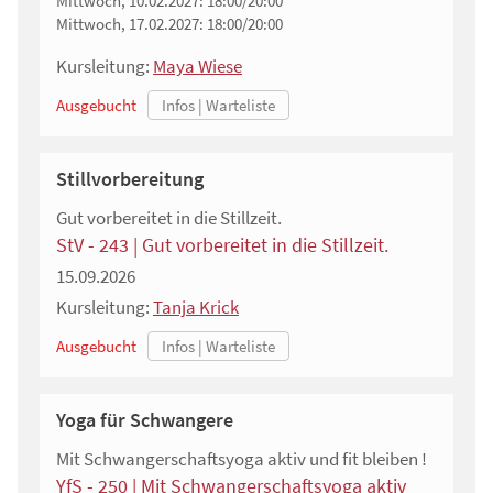
Mittwoch, 10.02.2027:
18:00/20:00
Mittwoch, 17.02.2027:
18:00/20:00
Kursleitung:
Maya Wiese
Ausgebucht
Stillvorbereitung
Gut vorbereitet in die Stillzeit.
StV - 243 | Gut vorbereitet in die Stillzeit.
15.09.2026
Kursleitung:
Tanja Krick
Ausgebucht
Yoga für Schwangere
Mit Schwangerschaftsyoga aktiv und fit bleiben !
YfS - 250 | Mit Schwangerschaftsyoga aktiv