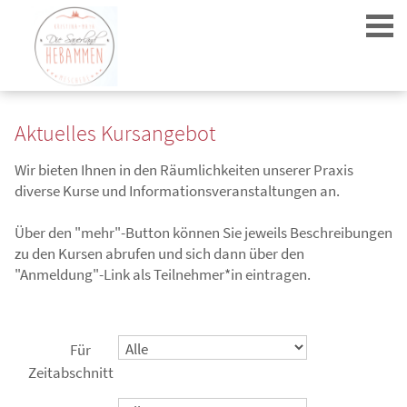
Aktuelles Kursangebot
Wir bieten Ihnen in den Räumlichkeiten unserer Praxis
diverse Kurse und Informationsveranstaltungen an.
Login
Über den "mehr"-Button können Sie jeweils Beschreibungen
zu den Kursen abrufen und sich dann über den
"Anmeldung"-Link als Teilnehmer*in eintragen.
Für
Zeitabschnitt