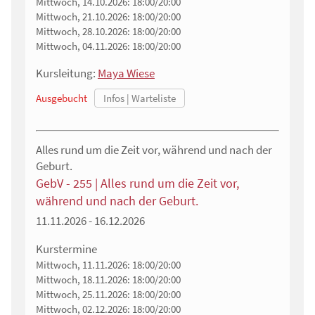
Mittwoch, 14.10.2026:
18:00/20:00
Mittwoch, 21.10.2026:
18:00/20:00
Mittwoch, 28.10.2026:
18:00/20:00
Mittwoch, 04.11.2026:
18:00/20:00
Kursleitung:
Maya Wiese
Ausgebucht
Alles rund um die Zeit vor, während und nach der
Geburt.
GebV - 255 | Alles rund um die Zeit vor,
während und nach der Geburt.
11.11.2026 - 16.12.2026
Kurstermine
Mittwoch, 11.11.2026:
18:00/20:00
Mittwoch, 18.11.2026:
18:00/20:00
Mittwoch, 25.11.2026:
18:00/20:00
Mittwoch, 02.12.2026:
18:00/20:00