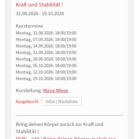
Kraft und Stabilität !
31.08.2026 - 19.10.2026
Kurstermine
Montag, 31.08.2026:
18:00/19:00
Montag, 07.09.2026:
18:00/19:00
Montag, 14.09.2026:
18:00/19:00
Montag, 21.09.2026:
18:00/19:00
Montag, 28.09.2026:
18:00/19:00
Montag, 05.10.2026:
18:00/19:00
Montag, 12.10.2026:
18:00/19:00
Montag, 19.10.2026:
18:00/19:00
Kursleitung:
Maya Wiese
Ausgebucht
Bring deinen Körper zurück zur Kraft und
Stabilität !
RüBi - 248 | Bring deinen Körper zurück zur