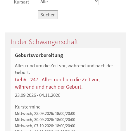
Kursart
Suchen
In der Schwangerschaft
Geburtsvorbereitung
Alles rund um die Zeit vor, während und nach der
Geburt.
GebV - 247 | Alles rund um die Zeit vor,
während und nach der Geburt.
23.09.2026 - 04.11.2026
Kurstermine
Mittwoch, 23.09.2026:
18:00/20:00
Mittwoch, 30.09.2026:
18:00/20:00
Mittwoch, 07.10.2026:
18:00/20:00