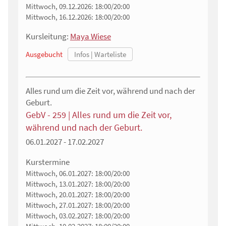
Mittwoch, 09.12.2026:
18:00/20:00
Mittwoch, 16.12.2026:
18:00/20:00
Kursleitung:
Maya Wiese
Ausgebucht
Alles rund um die Zeit vor, während und nach der
Geburt.
GebV - 259 | Alles rund um die Zeit vor,
während und nach der Geburt.
06.01.2027 - 17.02.2027
Kurstermine
Mittwoch, 06.01.2027:
18:00/20:00
Mittwoch, 13.01.2027:
18:00/20:00
Mittwoch, 20.01.2027:
18:00/20:00
Mittwoch, 27.01.2027:
18:00/20:00
Mittwoch, 03.02.2027:
18:00/20:00