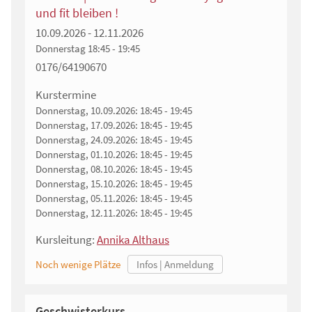
und fit bleiben !
10.09.2026 - 12.11.2026
Donnerstag
18:45 - 19:45
0176/64190670
Kurstermine
Donnerstag, 10.09.2026:
18:45 - 19:45
Donnerstag, 17.09.2026:
18:45 - 19:45
Donnerstag, 24.09.2026:
18:45 - 19:45
Donnerstag, 01.10.2026:
18:45 - 19:45
Donnerstag, 08.10.2026:
18:45 - 19:45
Donnerstag, 15.10.2026:
18:45 - 19:45
Donnerstag, 05.11.2026:
18:45 - 19:45
Donnerstag, 12.11.2026:
18:45 - 19:45
Kursleitung:
Annika Althaus
Noch wenige Plätze
Geschwisterkurs