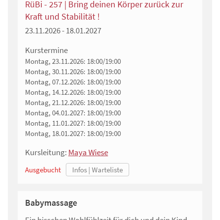
RüBi - 257 | Bring deinen Körper zurück zur
Kraft und Stabilität !
23.11.2026 - 18.01.2027
Kurstermine
Montag, 23.11.2026:
18:00/19:00
Montag, 30.11.2026:
18:00/19:00
Montag, 07.12.2026:
18:00/19:00
Montag, 14.12.2026:
18:00/19:00
Montag, 21.12.2026:
18:00/19:00
Montag, 04.01.2027:
18:00/19:00
Montag, 11.01.2027:
18:00/19:00
Montag, 18.01.2027:
18:00/19:00
Kursleitung:
Maya Wiese
Ausgebucht
Babymassage