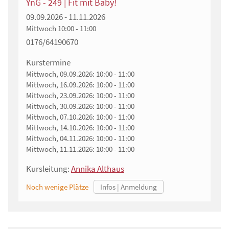
YnG - 249 | Fit mit Baby!
09.09.2026 - 11.11.2026
Mittwoch
10:00 - 11:00
0176/64190670
Kurstermine
Mittwoch, 09.09.2026:
10:00 - 11:00
Mittwoch, 16.09.2026:
10:00 - 11:00
Mittwoch, 23.09.2026:
10:00 - 11:00
Mittwoch, 30.09.2026:
10:00 - 11:00
Mittwoch, 07.10.2026:
10:00 - 11:00
Mittwoch, 14.10.2026:
10:00 - 11:00
Mittwoch, 04.11.2026:
10:00 - 11:00
Mittwoch, 11.11.2026:
10:00 - 11:00
Kursleitung:
Annika Althaus
Noch wenige Plätze