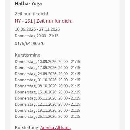
Hatha- Yoga
Zeit nur für dich!
HY - 251 | Zeit nur für dich!
10.09.2026 - 27.11.2026
Donnerstag
20:00 - 21:15
0176/64190670
Kurstermine
Donnerstag, 10.09.2026:
20:00 - 21:15
Donnerstag, 17.09.2026:
20:00 - 21:15
Donnerstag, 24.09.2026:
20:00 - 21:15
Donnerstag, 01.10.2026:
20:00 - 21:15
Donnerstag, 08.10.2026:
20:00 - 21:15
Donnerstag, 15.10.2026:
20:00 - 21:15
Donnerstag, 05.11.2026:
20:00 - 21:15
Donnerstag, 12.11.2026:
20:00 - 21:15
Donnerstag, 19.11.2026:
20:00 - 21:15
Donnerstag, 26.11.2026:
20:00 - 21:15
Kursleitung:
Annika Althaus