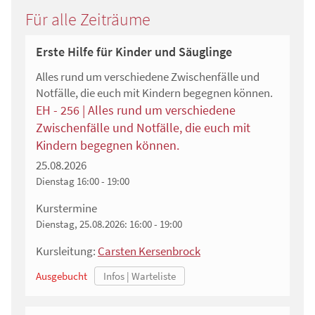
Für alle Zeiträume
Erste Hilfe für Kinder und Säuglinge
Alles rund um verschiedene Zwischenfälle und
Notfälle, die euch mit Kindern begegnen können.
EH - 256 | Alles rund um verschiedene
Zwischenfälle und Notfälle, die euch mit
Kindern begegnen können.
25.08.2026
Dienstag
16:00 - 19:00
Kurstermine
Dienstag, 25.08.2026:
16:00 - 19:00
Kursleitung:
Carsten Kersenbrock
Ausgebucht