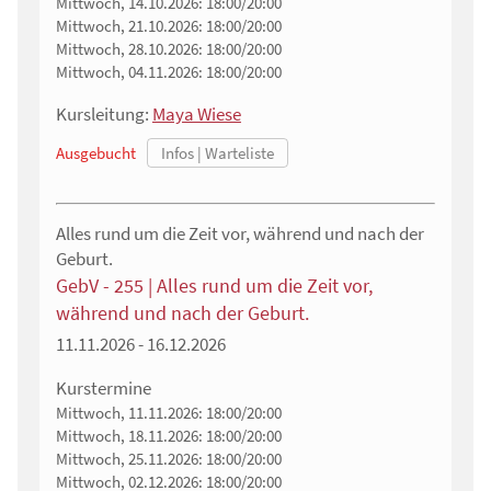
Mittwoch, 14.10.2026:
18:00/20:00
Mittwoch, 21.10.2026:
18:00/20:00
Mittwoch, 28.10.2026:
18:00/20:00
Mittwoch, 04.11.2026:
18:00/20:00
Kursleitung:
Maya Wiese
Ausgebucht
Alles rund um die Zeit vor, während und nach der
Geburt.
GebV - 255 | Alles rund um die Zeit vor,
während und nach der Geburt.
11.11.2026 - 16.12.2026
Kurstermine
Mittwoch, 11.11.2026:
18:00/20:00
Mittwoch, 18.11.2026:
18:00/20:00
Mittwoch, 25.11.2026:
18:00/20:00
Mittwoch, 02.12.2026:
18:00/20:00