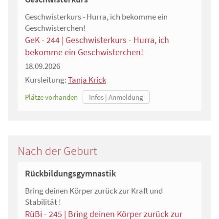
Geschwisterkurs - Hurra, ich bekomme ein
Geschwisterchen!
GeK - 244 | Geschwisterkurs - Hurra, ich
bekomme ein Geschwisterchen!
18.09.2026
Kursleitung:
Tanja Krick
Plätze vorhanden
Nach der Geburt
Rückbildungsgymnastik
Bring deinen Körper zurück zur Kraft und
Stabilität !
RüBi - 245 | Bring deinen Körper zurück zur