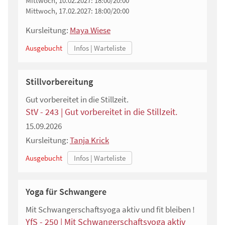
Mittwoch, 10.02.2027:
18:00/20:00
Mittwoch, 17.02.2027:
18:00/20:00
Kursleitung:
Maya Wiese
Ausgebucht
Stillvorbereitung
Gut vorbereitet in die Stillzeit.
StV - 243 | Gut vorbereitet in die Stillzeit.
15.09.2026
Kursleitung:
Tanja Krick
Ausgebucht
Yoga für Schwangere
Mit Schwangerschaftsyoga aktiv und fit bleiben !
YfS - 250 | Mit Schwangerschaftsyoga aktiv