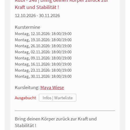
Kraft und Stabilität !
12.10.2026 - 30.11.2026
Kurstermine
Montag, 12.10.2026:
18:00/19:00
Montag, 19.10.2026:
18:00/19:00
Montag, 26.10.2026:
18:00/19:00
Montag, 02.11.2026:
18:00/19:00
Montag, 09.11.2026:
18:00/19:00
Montag, 16.11.2026:
18:00/19:00
Montag, 23.11.2026:
18:00/19:00
Montag, 30.11.2026:
18:00/19:00
Kursleitung:
Maya Wiese
Ausgebucht
Bring deinen Körper zurück zur Kraft und
Stabilität !