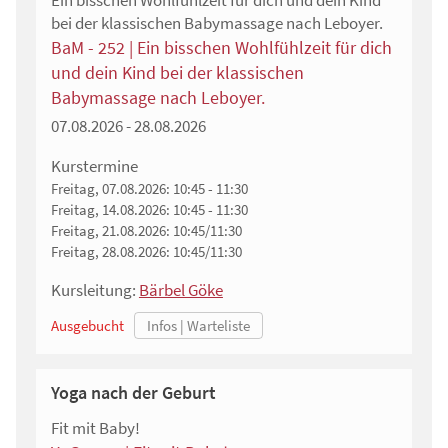
Ein bisschen Wohlfühlzeit für dich und dein Kind
bei der klassischen Babymassage nach Leboyer.
BaM - 252 | Ein bisschen Wohlfühlzeit für dich
und dein Kind bei der klassischen
Babymassage nach Leboyer.
07.08.2026 - 28.08.2026
Kurstermine
Freitag, 07.08.2026:
10:45 - 11:30
Freitag, 14.08.2026:
10:45 - 11:30
Freitag, 21.08.2026:
10:45/11:30
Freitag, 28.08.2026:
10:45/11:30
Kursleitung:
Bärbel Göke
Ausgebucht
Yoga nach der Geburt
Fit mit Baby!