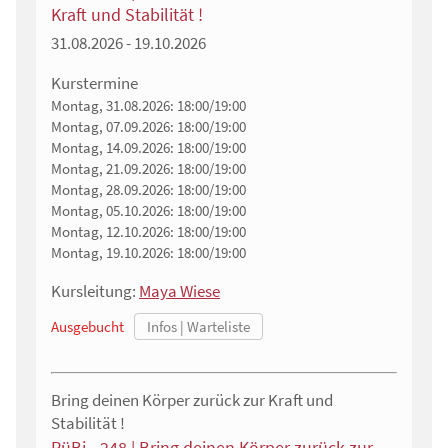
Kraft und Stabilität !
31.08.2026 - 19.10.2026
Kurstermine
Montag, 31.08.2026:
18:00/19:00
Montag, 07.09.2026:
18:00/19:00
Montag, 14.09.2026:
18:00/19:00
Montag, 21.09.2026:
18:00/19:00
Montag, 28.09.2026:
18:00/19:00
Montag, 05.10.2026:
18:00/19:00
Montag, 12.10.2026:
18:00/19:00
Montag, 19.10.2026:
18:00/19:00
Kursleitung:
Maya Wiese
Ausgebucht
Bring deinen Körper zurück zur Kraft und
Stabilität !
RüBi - 248 | Bring deinen Körper zurück zur