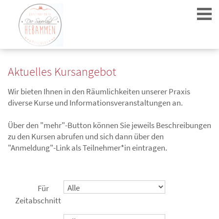
Aktuelles Kursangebot
Wir bieten Ihnen in den Räumlichkeiten unserer Praxis
diverse Kurse und Informationsveranstaltungen an.
Login
Über den "mehr"-Button können Sie jeweils Beschreibungen
zu den Kursen abrufen und sich dann über den
"Anmeldung"-Link als Teilnehmer*in eintragen.
Für
Zeitabschnitt